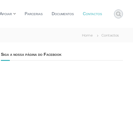
Apoiar
Parcerias
Documentos
Contactos
Home
Contactos
Siga a nossa página do Facebook